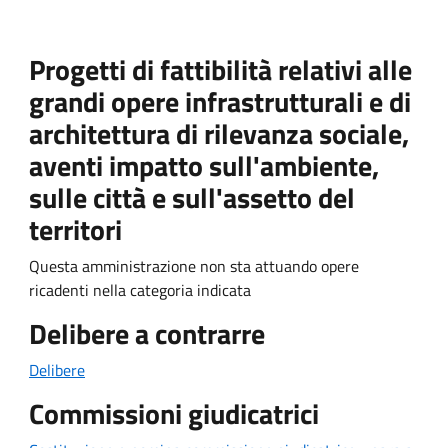
Progetti di fattibilità relativi alle
grandi opere infrastrutturali e di
architettura di rilevanza sociale,
aventi impatto sull'ambiente,
sulle città e sull'assetto del
territori
Questa amministrazione non sta attuando opere
ricadenti nella categoria indicata
Delibere a contrarre
Delibere
Commissioni giudicatrici