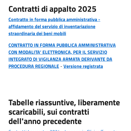
Contratti di appalto 2025
Contratto in forma pubblica amministrativa -
affidamento del servizio di inventariazione
straordinaria dei beni mobili
CONTRATTO IN FORMA PUBBLICA AMMINISTRATIVA
CON MODALITA’ ELETTRONICA, PER IL SERVIZIO
INTEGRATO DI VIGILANZA ARMATA DERIVANTE DA
PROCEDURA REGIONALE
-
Versione registrata
Tabelle riassuntive, liberamente
scaricabili, sui contratti
dell'anno precedente