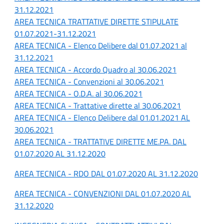
31.12.2021
AREA TECNICA TRATTATIVE DIRETTE STIPULATE
01.07.2021-31.12.2021
AREA TECNICA - Elenco Delibere dal 01.07.2021 al
31.12.2021
AREA TECNICA - Accordo Quadro al 30.06.2021
AREA TECNICA - Convenzioni al 30.06.2021
AREA TECNICA - O.D.A. al 30.06.2021
AREA TECNICA - Trattative dirette al 30.06.2021
AREA TECNICA - Elenco Delibere dal 01.01.2021 AL
30.06.2021
AREA TECNICA - TRATTATIVE DIRETTE ME.PA. DAL
01.07.2020 AL 31.12.2020
AREA TECNICA - RDO DAL 01.07.2020 AL 31.12.2020
AREA TECNICA - CONVENZIONI DAL 01.07.2020 AL
31.12.2020