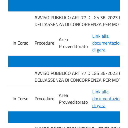
AVVISO PUBBLICO ART 77 D LGS 36-2023 PER
DELL'ASSENZA DI CONCORRENZA PER MOTIVI T
Link alla
Area
In Corso
Procedure
documentazione
Provveditorato
di gara
AVVISO PUBBLICO ART 77 D LGS 36-2023 PER
DELL'ASSENZA DI CONCORRENZA PER MOTIVI 
Link alla
Area
In Corso
Procedure
documentazione
Provveditorato
di gara