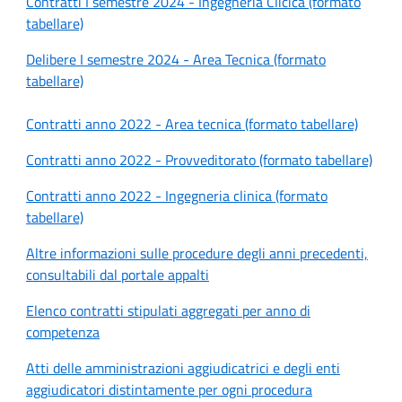
Contratti I semestre 2024 - Ingegneria Clicica (formato
tabellare)
Delibere I semestre 2024 - Area Tecnica (formato
tabellare)
Contratti anno 2022 - Area tecnica (formato tabellare)
Contratti anno 2022 - Provveditorato (formato tabellare)
Contratti anno 2022 - Ingegneria clinica (formato
tabellare)
Altre informazioni sulle procedure degli anni precedenti,
consultabili dal portale appalti
Elenco contratti stipulati aggregati per anno di
competenza
Atti delle amministrazioni aggiudicatrici e degli enti
aggiudicatori distintamente per ogni procedura