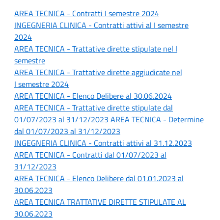
AREA TECNICA - Contratti
I semestre 2024
INGEGNERIA CLINICA - Contratti attivi al I
semestre
2024
AREA TECNICA - Trattative dirette stipulate n
el I
semestre
AREA TECNICA -
Trattative dirette aggiudicate nel
I semestre 2024
AREA TECNICA - Elenco Delibere al 30.06.2024
AREA TECNICA - Trattative dirette stipulate dal
01/07/2023 al 31/12/2023
AREA TECNICA - Determine
dal 01/07/2023 al 31/12/2023
INGEGNERIA CLINICA - Contratti attivi al 31.12.2023
AREA TECNICA - Contratti dal 01/07/2023 al
31/12/2023
AREA TECNICA - Elenco Delibere dal 01.01.2023 al
30.06.2023
AREA TECNICA TRATTATIVE DIRETTE STIPULATE AL
30.06.2023