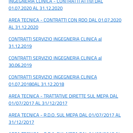
INGEGNERIA CLINICA - CONTRATTI ATTIVI DAL
01.07.2020 AL 31.12.2020
AREA TECNICA - CONTRATTI CON RDO DAL 01.07.2020
AL 31.12.2020
CONTRATTI SERVIZIO INGEGNERIA CLINICA al
31.12.2019
CONTRATTI SERVIZIO INGEGNERIA CLINICA al
30.06.2019
CONTRATTI SERVIZIO INGEGNERIA CLINICA
01.07.20180AL 31.12.2018
AREA TECNICA - TRATTATIVE DIRETTE SUL MEPA DAL
01/07/2017 AL 31/12/2017
AREA TECNICA - R.D.O. SUL MEPA DAL 01/07/2017 AL
31/12/2017