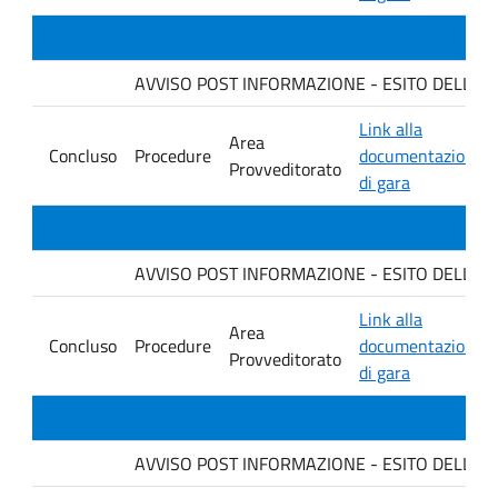
AVVISO POST INFORMAZIONE - ESITO DELLA GARA
Link alla
Area
Concluso
Procedure
documentazione
Provveditorato
di gara
AVVISO POST INFORMAZIONE - ESITO DELLA GA
Link alla
Area
Concluso
Procedure
documentazione
Provveditorato
di gara
AVVISO POST INFORMAZIONE - ESITO DELLA GARA