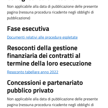
Non applicabile alla data di pubblicazione delle presente
pagina (nessuna procedura ricadente negli obblighi di
pubblicazione)
Fase esecutiva
Documenti relativi alle procedure espletate
Resoconti della gestione
finanziaria dei contratti al
termine della loro esecuzione
Resoconto tabellare anno 2022
Concessioni e partenariato
pubblico privato
Non applicabile alla data di pubblicazione delle presente
pagina (nessuna procedura ricadente negli obblighi di