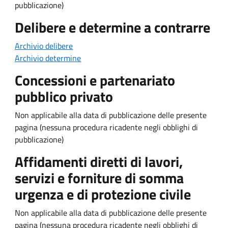
pubblicazione)
Delibere e determine a contrarre
Archivio delibere
Archivio determine
Concessioni e partenariato
pubblico privato
Non applicabile alla data di pubblicazione delle presente
pagina (nessuna procedura ricadente negli obblighi di
pubblicazione)
Affidamenti diretti di lavori,
servizi e forniture di somma
urgenza e di protezione civile
Non applicabile alla data di pubblicazione delle presente
pagina (nessuna procedura ricadente negli obblighi di