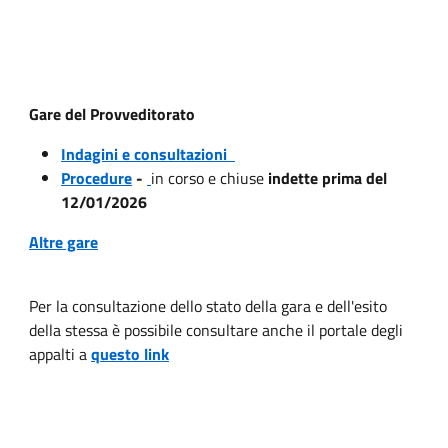
Gare del Provveditorato
Indagini e consultazioni
Procedure
-
in corso e chiuse
indette prima del
12/01/2026
Altre gare
Per la consultazione dello stato della gara e dell'esito
della stessa è possibile consultare anche il portale degli
appalti a
questo link