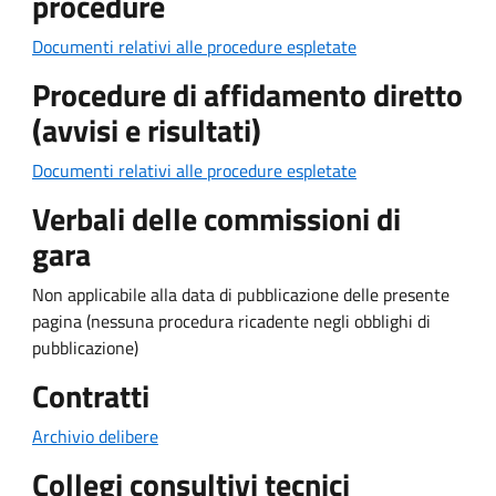
procedure
Documenti relativi alle procedure espletate
Procedure di affidamento diretto
(avvisi e risultati)
Documenti relativi alle procedure espletate
Verbali delle commissioni di
gara
Non applicabile alla data di pubblicazione delle presente
pagina (nessuna procedura ricadente negli obblighi di
pubblicazione)
Contratti
Archivio delibere
Collegi consultivi tecnici