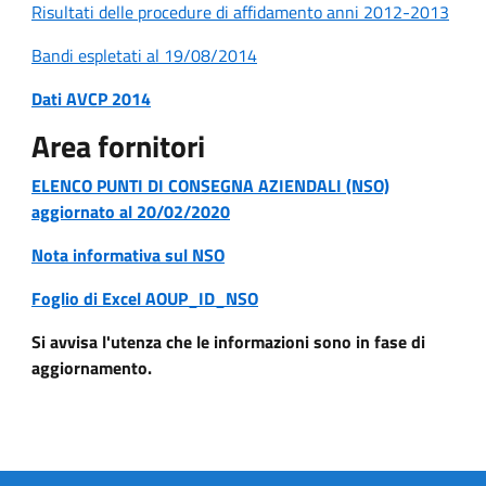
Risultati delle procedure di affidamento anni 2012-2013
Bandi espletati al 19/08/2014
Dati AVCP 2014
Area fornitori
ELENCO PUNTI DI CONSEGNA AZIENDALI (NSO)
aggiornato al 20/02/2020
Nota informativa sul NSO
Foglio di Excel AOUP_ID_NSO
Si avvisa l'utenza che le informazioni sono in fase di
aggiornamento.