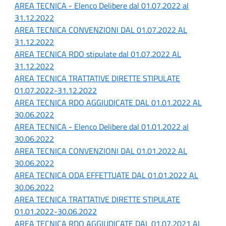
AREA TECNICA - Elenco Delibere dal 01.07.2022 al
31.12.2022
AREA TECNICA CONVENZIONI DAL 01.07.2022 AL
31.12.2022
AREA TECNICA RDO stipulate dal 01.07.2022 AL
31.12.2022
AREA TECNICA TRATTATIVE DIRETTE STIPULATE
01.07.2022-31.12.2022
AREA TECNICA RDO AGGIUDICATE DAL 01.01.2022 AL
30.06.2022
AREA TECNICA - Elenco Delibere dal 01.01.2022 al
30.06.2022
AREA TECNICA CONVENZIONI DAL 01.01.2022 AL
30.06.2022
AREA TECNICA ODA EFFETTUATE DAL 01.01.2022 AL
30.06.2022
AREA TECNICA TRATTATIVE DIRETTE STIPULATE
01.01.2022-30.06.2022
AREA TECNICA RDO AGGIUDICATE DAL 01.07.2021 AL