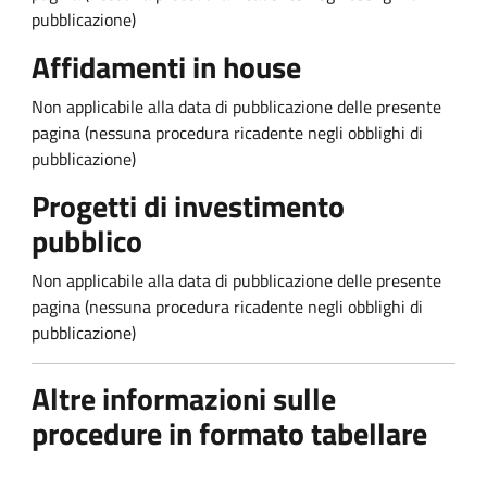
pubblicazione)
Affidamenti in house
Non applicabile alla data di pubblicazione delle presente
pagina (nessuna procedura ricadente negli obblighi di
pubblicazione)
Progetti di investimento
pubblico
Non applicabile alla data di pubblicazione delle presente
pagina (nessuna procedura ricadente negli obblighi di
pubblicazione)
Altre informazioni sulle
procedure in formato tabellare