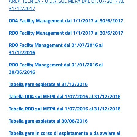
AREA TECNICA - O.D.A. SUL MEPA DAL 01/07/2017 AL
31/12/2017
ODA Facility Management dal 1/1/2017 al 30/6/2017
RDO Facility Management dal 1/1/2017 al 30/6/2017
RDO Facilty Management dal 01/07/2016 al
31/12/2016
RDO Facilty Management dal 01/01/2016 al
30/06/2016
Tabella gare espletate al 31/12/2016
Tabella ODA sul MEPA dal 1/07/2016 al 31/12/2016
Tabella RDO sul MEPA dal 1/07/2016 al 31/12/2016
Tabella gare espletate al 30/06/2016
Tabella gare in corso di espletamento o da avviare al