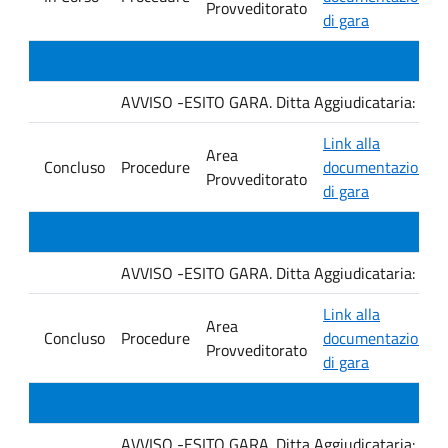
Provveditorato
di gara
AVVISO -ESITO GARA. Ditta Aggiudicataria: M. 
Link alla
Area
Concluso
Procedure
documentazione
Provveditorato
di gara
AVVISO -ESITO GARA. Ditta Aggiudicataria: Fro
Link alla
Area
Concluso
Procedure
documentazione
Provveditorato
di gara
AVVISO -ESITO GARA. Ditta Aggiudicataria: EU