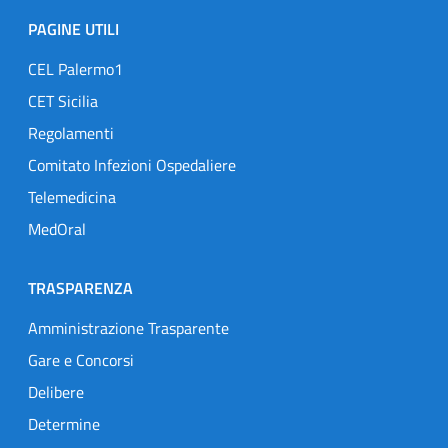
PAGINE UTILI
CEL Palermo1
CET Sicilia
Regolamenti
Comitato Infezioni Ospedaliere
Telemedicina
MedOral
TRASPARENZA
Amministrazione Trasparente
Gare e Concorsi
Delibere
Determine