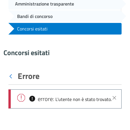
Amministrazione trasparente
Bandi di concorso
Concorsi esitati
Concorsi esitati
Errore
Indietro
errore:
L'utente non è stato trovato.
Chiudi