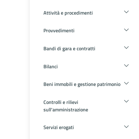
Attività e procedimenti
Provvedimenti
Bandi di gara e contratti
Bilanci
Beni immobili e gestione patrimonio
Controlli e rilievi
sull'amministrazione
Servizi erogati