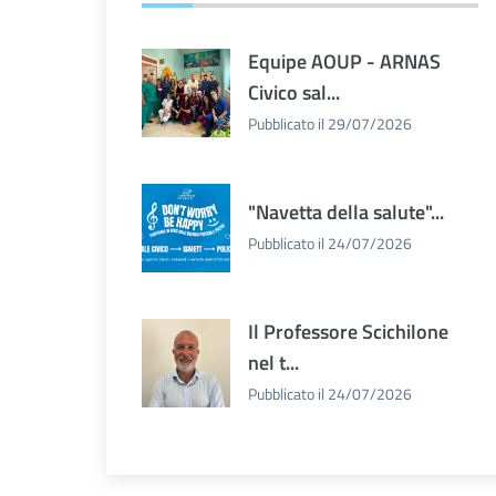
Equipe AOUP - ARNAS
Civico sal...
Pubblicato il 29/07/2026
"Navetta della salute"...
Pubblicato il 24/07/2026
Il Professore Scichilone
nel t...
Pubblicato il 24/07/2026