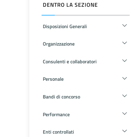
DENTRO LA SEZIONE
Disposizioni Generali
Organizzazione
Consulenti e collaboratori
Personale
Bandi di concorso
Performance
Enti controllati