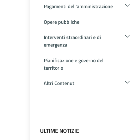
Pagamenti dell'amministrazione
Opere pubbliche
Interventi straordinari e di
emergenza
Pianificazione e governo del
territorio
Altri Contenuti
ULTIME NOTIZIE