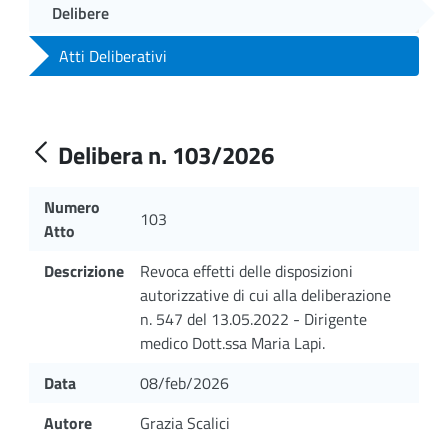
Delibere
Atti Deliberativi
Delibera n. 103/2026
Numero
103
Atto
Descrizione
Revoca effetti delle disposizioni
autorizzative di cui alla deliberazione
n. 547 del 13.05.2022 - Dirigente
medico Dott.ssa Maria Lapi.
Data
08/feb/2026
Autore
Grazia Scalici