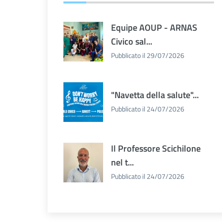
Equipe AOUP - ARNAS
Civico sal...
Pubblicato il 29/07/2026
"Navetta della salute"...
Pubblicato il 24/07/2026
Il Professore Scichilone
nel t...
Pubblicato il 24/07/2026