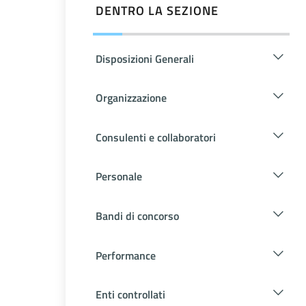
DENTRO LA SEZIONE
Disposizioni Generali
Organizzazione
Consulenti e collaboratori
Personale
Bandi di concorso
Performance
Enti controllati