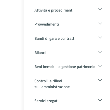
Attività e procedimenti
Provvedimenti
Bandi di gara e contratti
Bilanci
Beni immobili e gestione patrimonio
Controlli e rilievi
sull'amministrazione
Servizi erogati