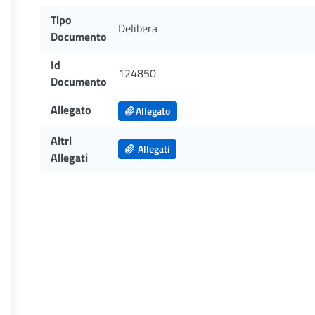
Tipo
Delibera
Documento
Id
124850
Documento
Allegato
Allegato
Altri
Allegati
Allegati