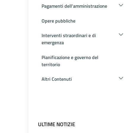
Pagamenti dell'amministrazione
Opere pubbliche
Interventi straordinari e di
emergenza
Pianificazione e governo del
territorio
Altri Contenuti
ULTIME NOTIZIE