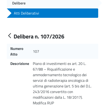
Delibere
Atti Deliberativi
Delibera n. 107/2026
Numero
107
Atto
Descrizione
Piano di investimenti ex art. 20 L.
67/88 – Riqualificazione e
ammodernamento tecnologico dei
servizi di radioterapia oncologica di
ultima generazione (art. 5 bis del D.L.
243/2016 convertito con
modificazioni dalla L. 18/2017).
Modifica RUP