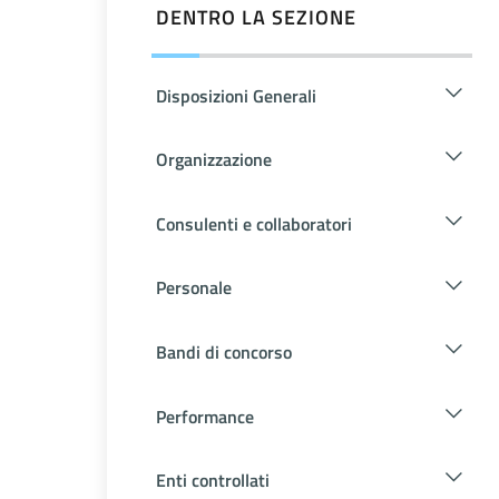
DENTRO LA SEZIONE
Disposizioni Generali
Organizzazione
Consulenti e collaboratori
Personale
Bandi di concorso
Performance
Enti controllati