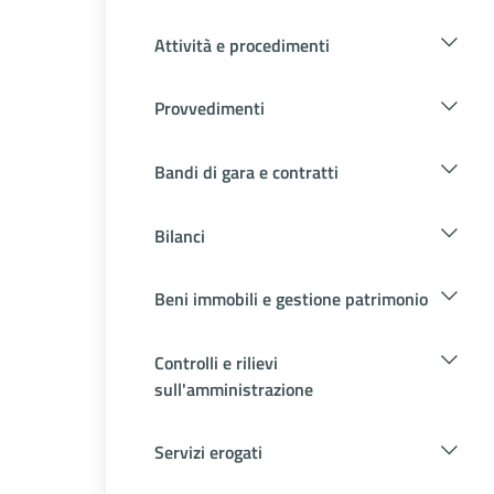
Attività e procedimenti
Provvedimenti
Bandi di gara e contratti
Bilanci
Beni immobili e gestione patrimonio
Controlli e rilievi
sull'amministrazione
Servizi erogati