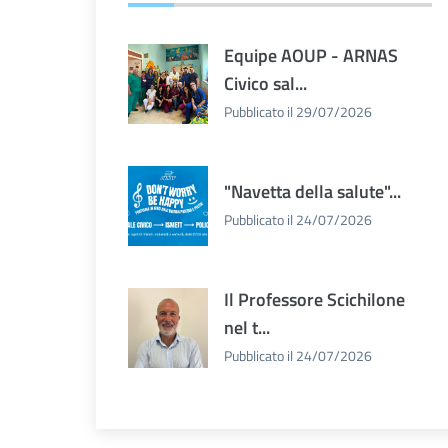
Equipe AOUP - ARNAS
Civico sal...
Pubblicato il 29/07/2026
"Navetta della salute"...
Pubblicato il 24/07/2026
Il Professore Scichilone
nel t...
Pubblicato il 24/07/2026