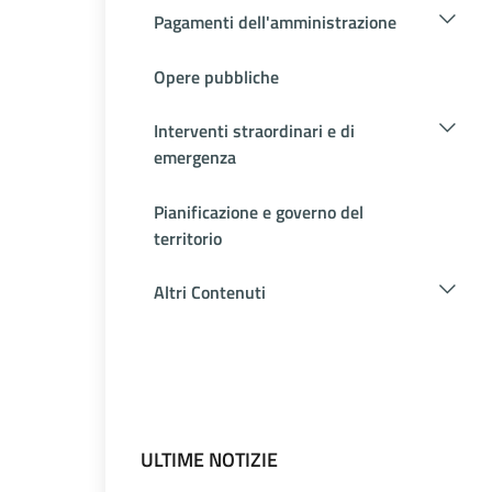
Pagamenti dell'amministrazione
Opere pubbliche
Interventi straordinari e di
emergenza
Pianificazione e governo del
territorio
Altri Contenuti
ULTIME NOTIZIE