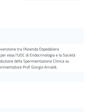
onvenzione tra l'Azienda Ospedaliera
 per essa l'UOC di Endocrinologia e la Società
nduzione della Sperimentazione Clinica su
imentatore Prof. Giorgio Arnaldi.