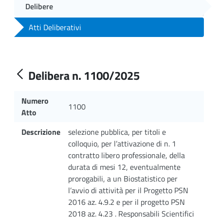
Delibere
Atti Deliberativi
Delibera n. 1100/2025
Numero
1100
Atto
Descrizione
selezione pubblica, per titoli e
colloquio, per l’attivazione di n. 1
contratto libero professionale, della
durata di mesi 12, eventualmente
prorogabili, a un Biostatistico per
l’avvio di attività per il Progetto PSN
2016 az. 4.9.2 e per il progetto PSN
2018 az. 4.23 . Responsabili Scientifici