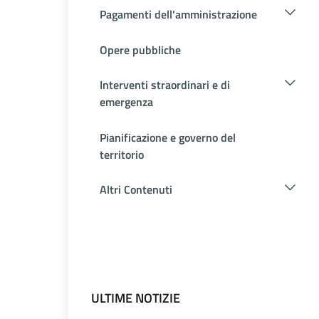
Pagamenti dell'amministrazione
Opere pubbliche
Interventi straordinari e di
emergenza
Pianificazione e governo del
territorio
Altri Contenuti
ULTIME NOTIZIE