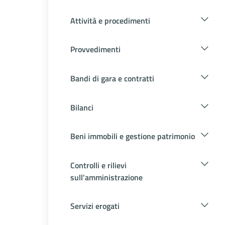
Attività e procedimenti
Provvedimenti
Bandi di gara e contratti
Bilanci
Beni immobili e gestione patrimonio
Controlli e rilievi
sull'amministrazione
Servizi erogati