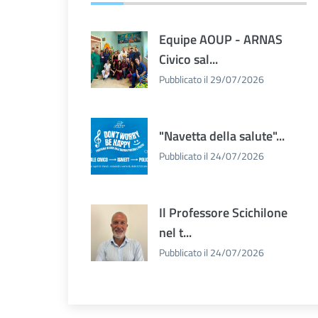
Equipe AOUP - ARNAS
Civico sal...
Pubblicato il 29/07/2026
"Navetta della salute"...
Pubblicato il 24/07/2026
Il Professore Scichilone
nel t...
Pubblicato il 24/07/2026