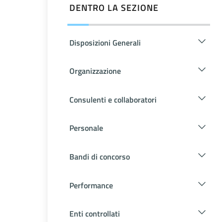
DENTRO LA SEZIONE
Disposizioni Generali
Organizzazione
Consulenti e collaboratori
Personale
Bandi di concorso
Performance
Enti controllati