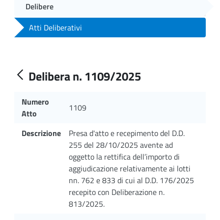
Delibere
Atti Deliberativi
Delibera n. 1109/2025
Numero
1109
Atto
Descrizione
Presa d'atto e recepimento del D.D.
255 del 28/10/2025 avente ad
oggetto la rettifica dell’importo di
aggiudicazione relativamente ai lotti
nn. 762 e 833 di cui al D.D. 176/2025
recepito con Deliberazione n.
813/2025.