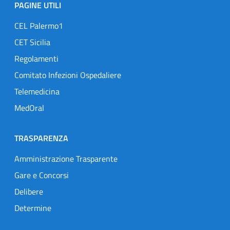
PAGINE UTILI
CEL Palermo1
CET Sicilia
Regolamenti
Comitato Infezioni Ospedaliere
Telemedicina
MedOral
TRASPARENZA
Amministrazione Trasparente
Gare e Concorsi
Delibere
Determine