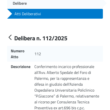
Delibere
Atti Deliberativi
Delibera n. 112/2025
Numero
112
Atto
Descrizione
Conferimento incarico professionale
all’Avv. Alberto Spedale del Foro di
Palermo, per la rappresentanza e
difesa in giudizio dell’Azienda
Ospedaliera Universitaria Policlinico
“P.Giaccone” di Palermo, relativamente
al ricorso per Consulenza Tecnica
Preventiva ex art.696 bis c.p.c.