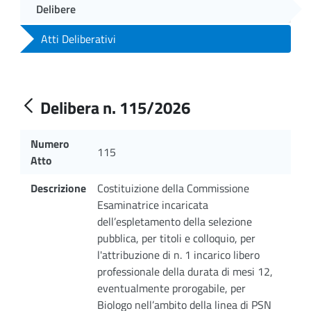
Delibere
Atti Deliberativi
Delibera n. 115/2026
Numero
115
Atto
Descrizione
Costituizione della Commissione
Esaminatrice incaricata
dell’espletamento della selezione
pubblica, per titoli e colloquio, per
l'attribuzione di n. 1 incarico libero
professionale della durata di mesi 12,
eventualmente prorogabile, per
Biologo nell’ambito della linea di PSN