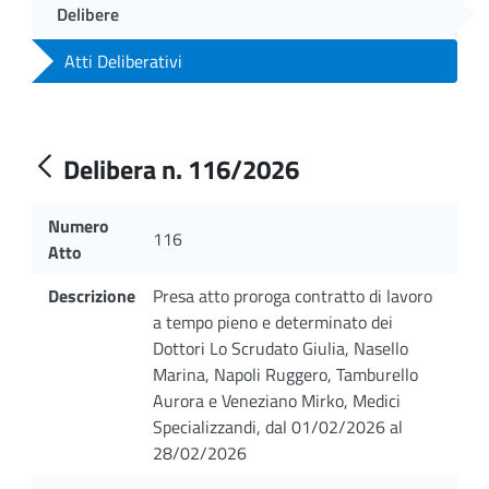
Delibere
Atti Deliberativi
Delibera n. 116/2026
Numero
116
Atto
Descrizione
Presa atto proroga contratto di lavoro
a tempo pieno e determinato dei
Dottori Lo Scrudato Giulia, Nasello
Marina, Napoli Ruggero, Tamburello
Aurora e Veneziano Mirko, Medici
Specializzandi, dal 01/02/2026 al
28/02/2026