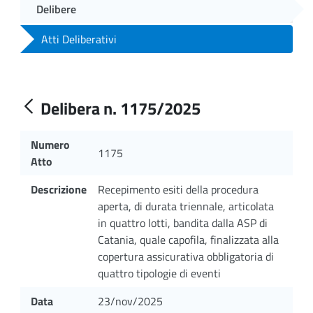
Delibere
Atti Deliberativi
Delibera n. 1175/2025
Numero
1175
Atto
Descrizione
Recepimento esiti della procedura
aperta, di durata triennale, articolata
in quattro lotti, bandita dalla ASP di
Catania, quale capofila, finalizzata alla
copertura assicurativa obbligatoria di
quattro tipologie di eventi
Data
23/nov/2025