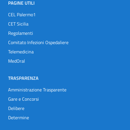
PAGINE UTILI
CEL Palermo1
CET Sicilia
Regolamenti
Comitato Infezioni Ospedaliere
Telemedicina
MedOral
TRASPARENZA
Amministrazione Trasparente
Gare e Concorsi
Delibere
Determine