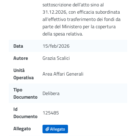
sottoscrizione dell’atto sino al
31.12.2026, con efficacia subordinata
all'effettivo trasferimento dei fondi da
parte del Ministero per la copertura
della spesa relativa.
Data
15/feb/2026
Autore
Grazia Scalici
Unità
Area Affari Generali
Operativa
Tipo
Delibera
Documento
Id
125485
Documento
Allegato
Allegato