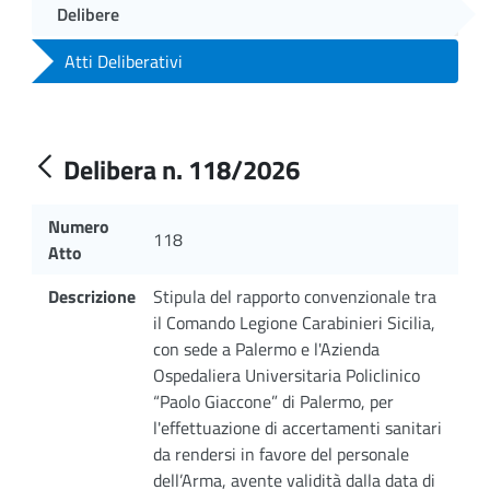
Delibere
Atti Deliberativi
Delibera n. 118/2026
Numero
118
Atto
Descrizione
Stipula del rapporto convenzionale tra
il Comando Legione Carabinieri Sicilia,
con sede a Palermo e l'Azienda
Ospedaliera Universitaria Policlinico
“Paolo Giaccone” di Palermo, per
l'effettuazione di accertamenti sanitari
da rendersi in favore del personale
dell’Arma, avente validità dalla data di