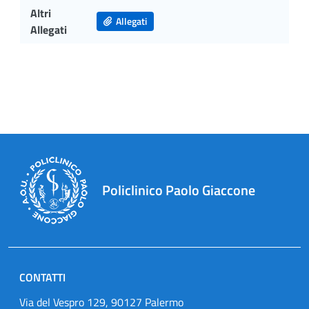
Altri
Allegati
Allegati
Policlinico Paolo Giaccone
CONTATTI
Via del Vespro 129, 90127 Palermo