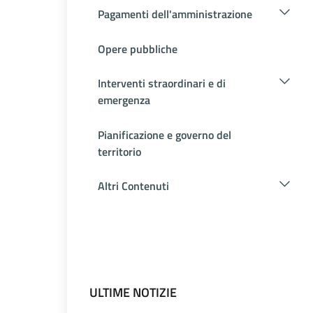
Pagamenti dell'amministrazione
Opere pubbliche
Interventi straordinari e di
emergenza
Pianificazione e governo del
territorio
Altri Contenuti
ULTIME NOTIZIE