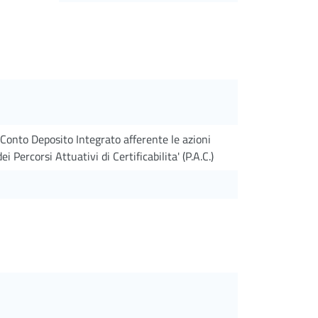
Conto Deposito Integrato afferente le azioni
 Percorsi Attuativi di Certificabilita' (P.A.C.)