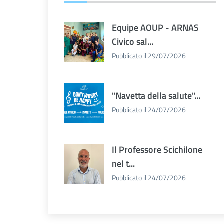
Equipe AOUP - ARNAS
Civico sal...
Pubblicato il 29/07/2026
"Navetta della salute"...
Pubblicato il 24/07/2026
Il Professore Scichilone
nel t...
Pubblicato il 24/07/2026