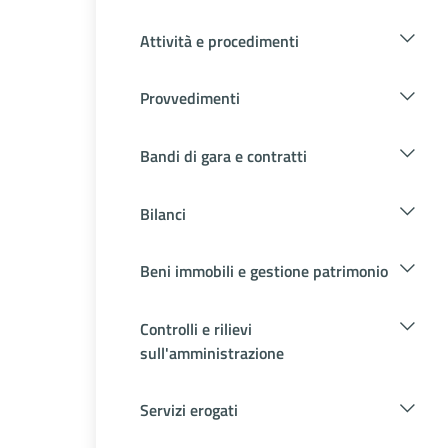
Attività e procedimenti
Provvedimenti
Bandi di gara e contratti
Bilanci
Beni immobili e gestione patrimonio
Controlli e rilievi
sull'amministrazione
Servizi erogati