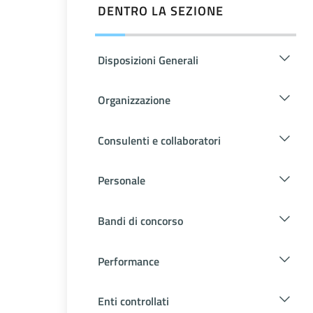
DENTRO LA SEZIONE
Disposizioni Generali
Organizzazione
Consulenti e collaboratori
Personale
Bandi di concorso
Performance
Enti controllati