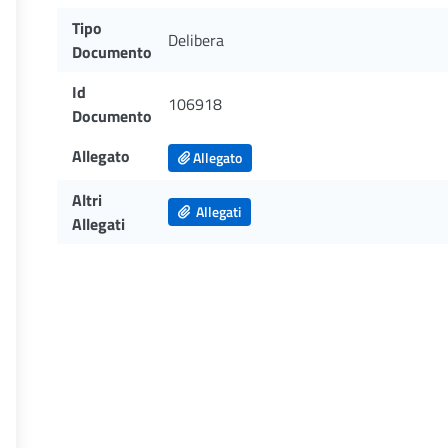
Tipo
Delibera
Documento
Id
106918
Documento
Allegato
Allegato
Altri
Allegati
Allegati