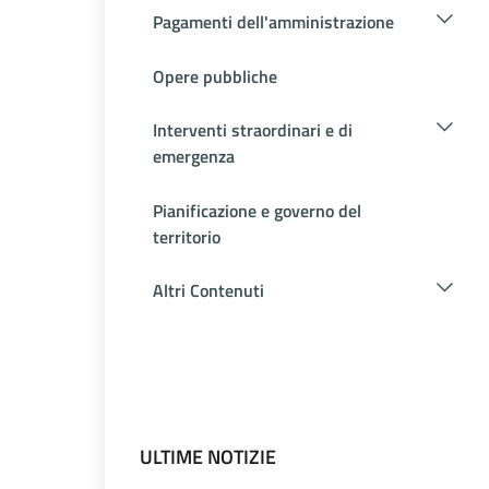
Pagamenti dell'amministrazione
Opere pubbliche
Interventi straordinari e di
emergenza
Pianificazione e governo del
territorio
Altri Contenuti
ULTIME NOTIZIE