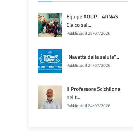
Equipe AOUP - ARNAS
Civico sal...
Pubblicato il 29/07/2026
"Navetta della salute"...
Pubblicato il 24/07/2026
Il Professore Scichilone
nel t...
Pubblicato il 24/07/2026