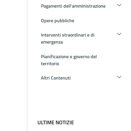
Pagamenti dell'amministrazione
Opere pubbliche
Interventi straordinari e di
emergenza
Pianificazione e governo del
territorio
Altri Contenuti
ULTIME NOTIZIE