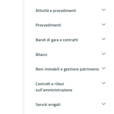
Attività e procedimenti
Provvedimenti
Bandi di gara e contratti
Bilanci
Beni immobili e gestione patrimonio
Controlli e rilievi
sull'amministrazione
Servizi erogati