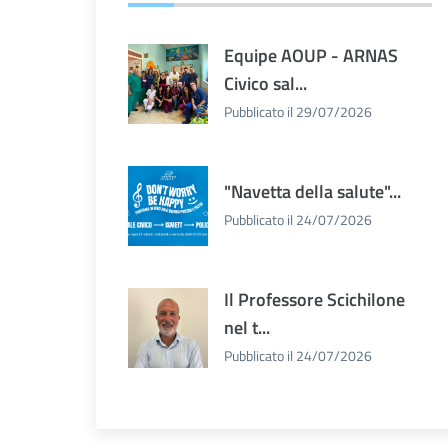
Equipe AOUP - ARNAS
Civico sal...
Pubblicato il 29/07/2026
"Navetta della salute"...
Pubblicato il 24/07/2026
Il Professore Scichilone
nel t...
Pubblicato il 24/07/2026