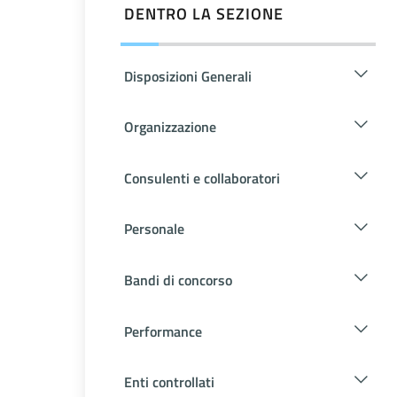
DENTRO LA SEZIONE
Disposizioni Generali
Organizzazione
Consulenti e collaboratori
Personale
Bandi di concorso
Performance
Enti controllati