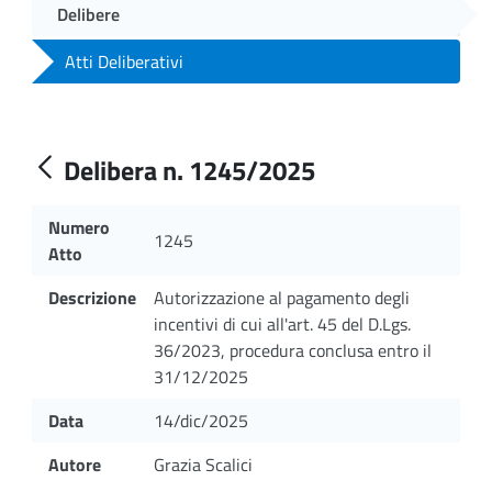
Delibere
Atti Deliberativi
Delibera n. 1245/2025
Numero
1245
Atto
Descrizione
Autorizzazione al pagamento degli
incentivi di cui all'art. 45 del D.Lgs.
36/2023, procedura conclusa entro il
31/12/2025
Data
14/dic/2025
Autore
Grazia Scalici