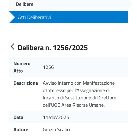
Delibere
Atti Deliberativi
Delibera n. 1256/2025
Numero
1256
Atto
Descrizione
Avviso Interno con Manifestazione
d'Interesse per l'Assegnazione di
Incarico di Sostituzione di Direttore
dell'UOC Area Risorse Umane.
Data
11/dic/2025
Autore
Grazia Scalici