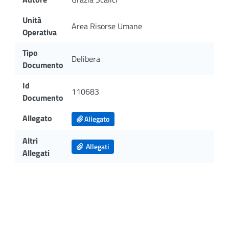
Unità
Area Risorse Umane
Operativa
Tipo
Delibera
Documento
Id
110683
Documento
Allegato
Allegato
Altri
Allegati
Allegati