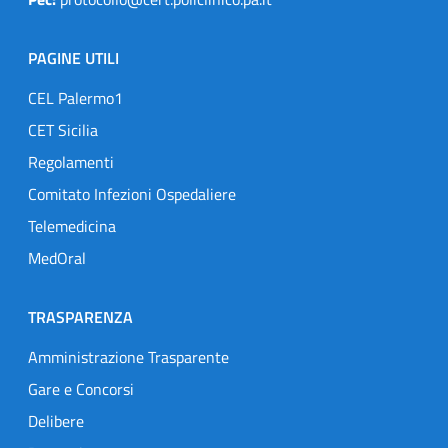
PAGINE UTILI
CEL Palermo1
CET Sicilia
Regolamenti
Comitato Infezioni Ospedaliere
Telemedicina
MedOral
TRASPARENZA
Amministrazione Trasparente
Gare e Concorsi
Delibere