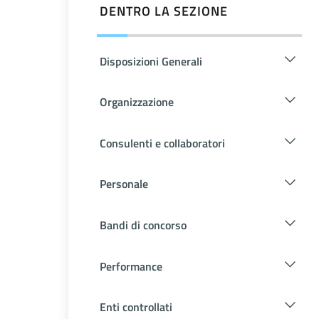
DENTRO LA SEZIONE
Disposizioni Generali
Organizzazione
Consulenti e collaboratori
Personale
Bandi di concorso
Performance
Enti controllati