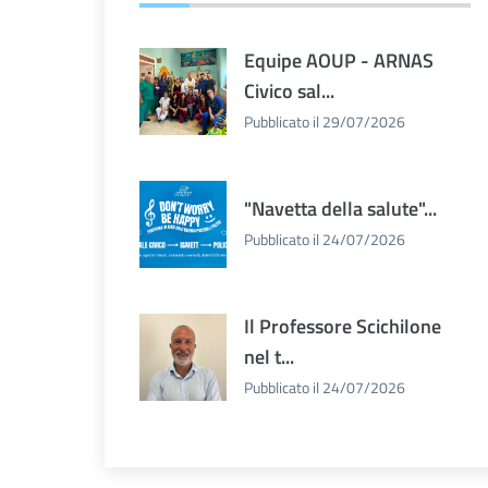
Equipe AOUP - ARNAS
Civico sal...
Pubblicato il 29/07/2026
"Navetta della salute"...
Pubblicato il 24/07/2026
Il Professore Scichilone
nel t...
Pubblicato il 24/07/2026