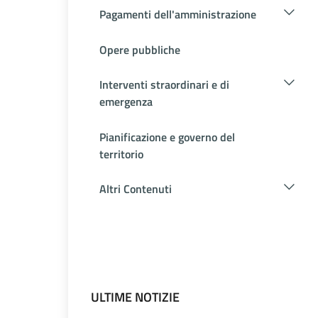
Pagamenti dell'amministrazione
Opere pubbliche
Interventi straordinari e di
emergenza
Pianificazione e governo del
territorio
Altri Contenuti
ULTIME NOTIZIE