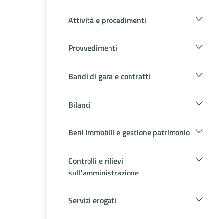
Attività e procedimenti
Provvedimenti
Bandi di gara e contratti
Bilanci
Beni immobili e gestione patrimonio
Controlli e rilievi
sull'amministrazione
Servizi erogati