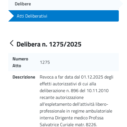
Delibere
Atti Deliberativi
Delibera n. 1275/2025
Numero
1275
Atto
Descrizione
Revoca a far data dal 01.12.2025 degli
effetti autorizzativi di cui alla
deliberazione n. 896 del 10.11.2010
recante autorizzazione
all'espletamento dell'attività libero-
professionale in regime ambulatoriale
interna Dirigente medico Prof.ssa
Salvatrice Curiale matr. 8226.