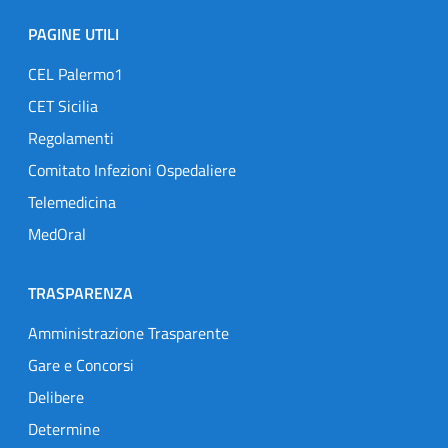
PAGINE UTILI
CEL Palermo1
CET Sicilia
Regolamenti
Comitato Infezioni Ospedaliere
Telemedicina
MedOral
TRASPARENZA
Amministrazione Trasparente
Gare e Concorsi
Delibere
Determine