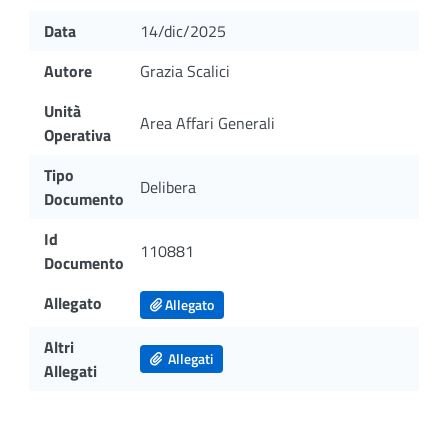
Data
14/dic/2025
Autore
Grazia Scalici
Unità
Area Affari Generali
Operativa
Tipo
Delibera
Documento
Id
110881
Documento
Allegato
Allegato
Altri
Allegati
Allegati