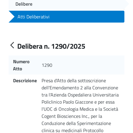
Delibere
Atti Deliberativi
Delibera n. 1290/2025
Numero
1290
Atto
Descrizione
Presa d'Atto della sottoscrizione
dell'Emendamento 2 alla Convenzione
tra l'Azienda Ospedaliera Universitaria
Policlinico Paolo Giaccone e per essa
l'UOC di Oncologia Medica e la Società
Cogent Biosciences Inc., per la
Conduzione della Sperimentazione
clinica su medicinali Protocollo