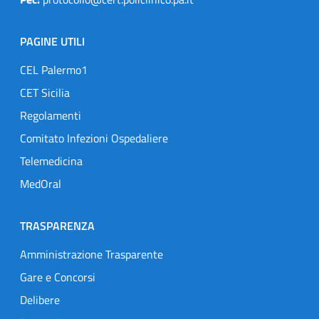
PAGINE UTILI
CEL Palermo1
CET Sicilia
Regolamenti
Comitato Infezioni Ospedaliere
Telemedicina
MedOral
TRASPARENZA
Amministrazione Trasparente
Gare e Concorsi
Delibere