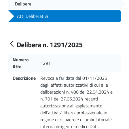
Delibere
Atti Deliberativi
Delibera n. 1291/2025
Numero
1291
Atto
Descrizione
Revoca a far data dal 01/11/2025
degli effetti autorizzativi di cui alle
deliberazioni n. 480 del 22.04.2024 e
n. 701 del 27.06.2024 recanti
autorizzazione all'espletamento
dell'attività libero-professionale in
regime di ricovero e di ambulatoriale
interna dirigente medico Dott.