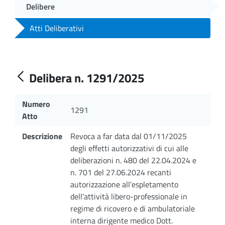
Delibere
Atti Deliberativi
Delibera n. 1291/2025
Numero
1291
Atto
Descrizione
Revoca a far data dal 01/11/2025
degli effetti autorizzativi di cui alle
deliberazioni n. 480 del 22.04.2024 e
n. 701 del 27.06.2024 recanti
autorizzazione all'espletamento
dell'attività libero-professionale in
regime di ricovero e di ambulatoriale
interna dirigente medico Dott.