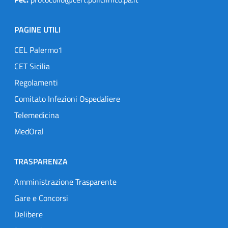
PAGINE UTILI
CEL Palermo1
CET Sicilia
Regolamenti
Comitato Infezioni Ospedaliere
Telemedicina
MedOral
TRASPARENZA
Amministrazione Trasparente
Gare e Concorsi
Delibere