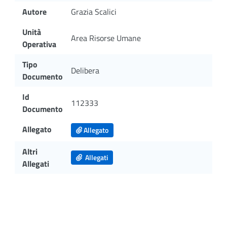
Autore
Grazia Scalici
Unità
Area Risorse Umane
Operativa
Tipo
Delibera
Documento
Id
112333
Documento
Allegato
Allegato
Altri
Allegati
Allegati