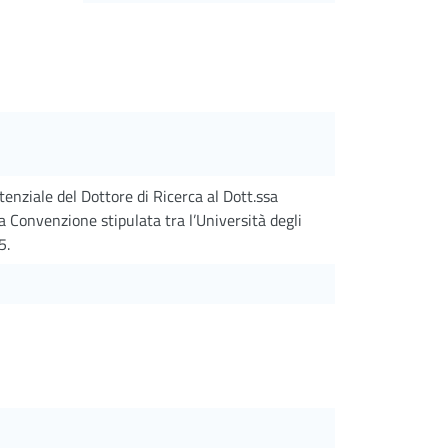
enziale del Dottore di Ricerca al Dott.ssa
a Convenzione stipulata tra l’Università degli
5.