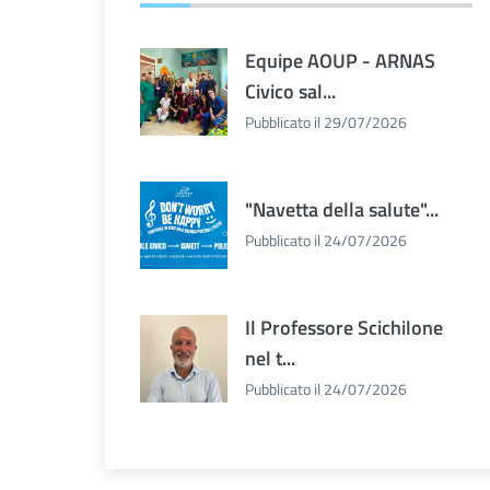
Equipe AOUP - ARNAS
Civico sal...
Pubblicato il 29/07/2026
"Navetta della salute"...
Pubblicato il 24/07/2026
Il Professore Scichilone
nel t...
Pubblicato il 24/07/2026