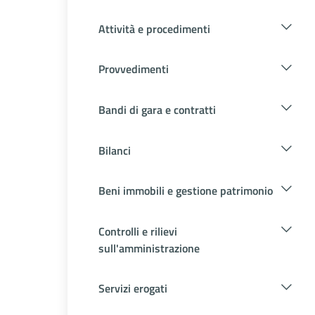
Attività e procedimenti
Provvedimenti
Bandi di gara e contratti
Bilanci
Beni immobili e gestione patrimonio
Controlli e rilievi
sull'amministrazione
Servizi erogati