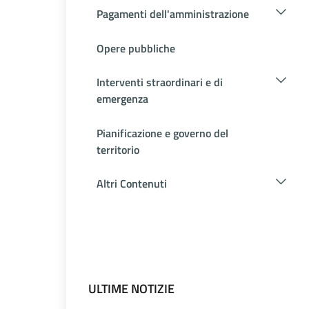
Pagamenti dell'amministrazione
Opere pubbliche
Interventi straordinari e di
emergenza
Pianificazione e governo del
territorio
Altri Contenuti
ULTIME NOTIZIE