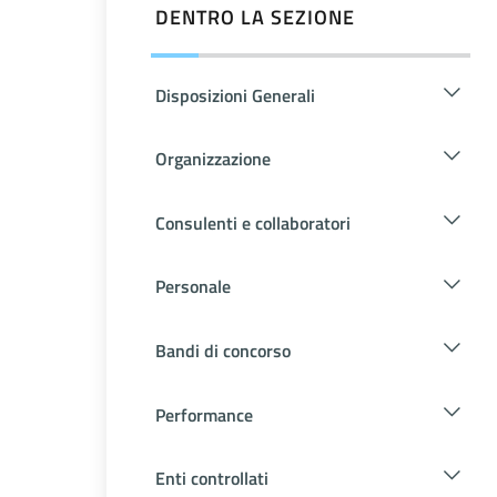
DENTRO LA SEZIONE
Disposizioni Generali
Organizzazione
Consulenti e collaboratori
Personale
Bandi di concorso
Performance
Enti controllati