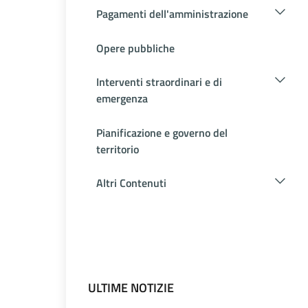
Pagamenti dell'amministrazione
Opere pubbliche
Interventi straordinari e di
emergenza
Pianificazione e governo del
territorio
Altri Contenuti
ULTIME NOTIZIE