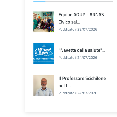
Equipe AOUP - ARNAS
Civico sal...
Pubblicato il 29/07/2026
"Navetta della salute"...
Pubblicato il 24/07/2026
Il Professore Scichilone
nel t...
Pubblicato il 24/07/2026