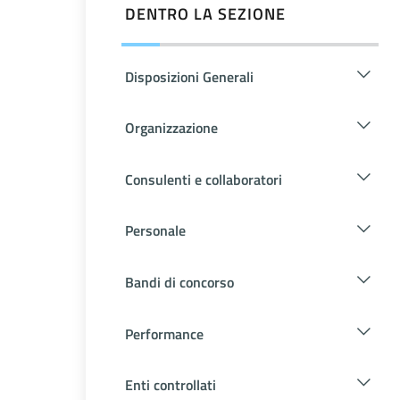
DENTRO LA SEZIONE
Disposizioni Generali
Organizzazione
Consulenti e collaboratori
Personale
Bandi di concorso
Performance
Enti controllati