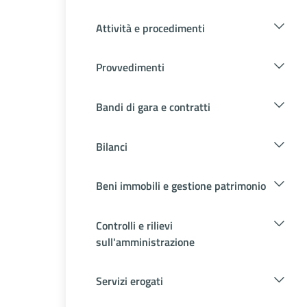
Attività e procedimenti
Provvedimenti
Bandi di gara e contratti
Bilanci
Beni immobili e gestione patrimonio
Controlli e rilievi
sull'amministrazione
Servizi erogati