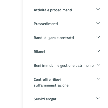
Attività e procedimenti
Provvedimenti
Bandi di gara e contratti
Bilanci
Beni immobili e gestione patrimonio
Controlli e rilievi
sull'amministrazione
Servizi erogati