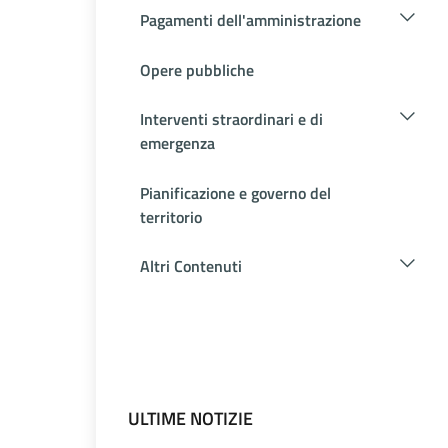
Pagamenti dell'amministrazione
Opere pubbliche
Interventi straordinari e di
emergenza
Pianificazione e governo del
territorio
Altri Contenuti
ULTIME NOTIZIE