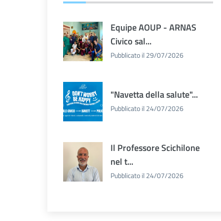
Equipe AOUP - ARNAS
Civico sal...
Pubblicato il 29/07/2026
"Navetta della salute"...
Pubblicato il 24/07/2026
Il Professore Scichilone
nel t...
Pubblicato il 24/07/2026