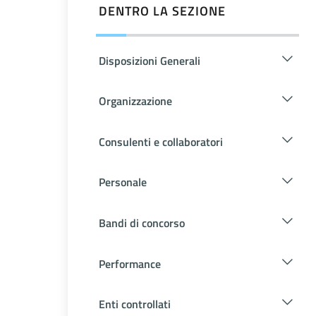
DENTRO LA SEZIONE
Disposizioni Generali
Organizzazione
Consulenti e collaboratori
Personale
Bandi di concorso
Performance
Enti controllati