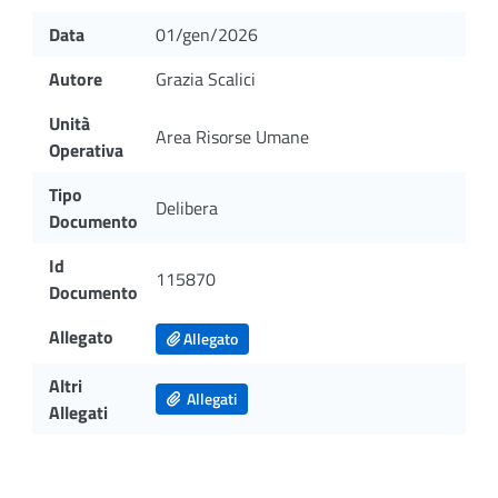
Data
01/gen/2026
Autore
Grazia Scalici
Unità
Area Risorse Umane
Operativa
Tipo
Delibera
Documento
Id
115870
Documento
Allegato
Allegato
Altri
Allegati
Allegati