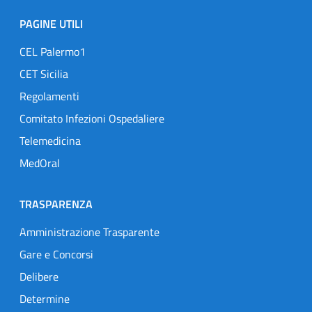
PAGINE UTILI
CEL Palermo1
CET Sicilia
Regolamenti
Comitato Infezioni Ospedaliere
Telemedicina
MedOral
TRASPARENZA
Amministrazione Trasparente
Gare e Concorsi
Delibere
Determine