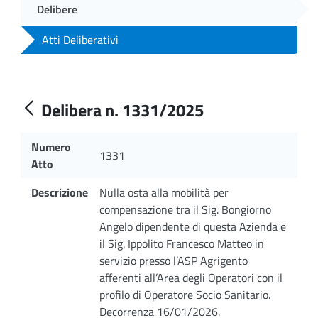
Delibere
Atti Deliberativi
Delibera n. 1331/2025
Numero
1331
Atto
Descrizione
Nulla osta alla mobilità per
compensazione tra il Sig. Bongiorno
Angelo dipendente di questa Azienda e
il Sig. Ippolito Francesco Matteo in
servizio presso l’ASP Agrigento
afferenti all’Area degli Operatori con il
profilo di Operatore Socio Sanitario.
Decorrenza 16/01/2026.