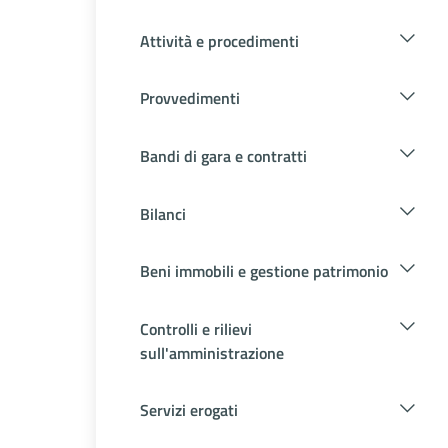
Attività e procedimenti
Provvedimenti
Bandi di gara e contratti
Bilanci
Beni immobili e gestione patrimonio
Controlli e rilievi
sull'amministrazione
Servizi erogati