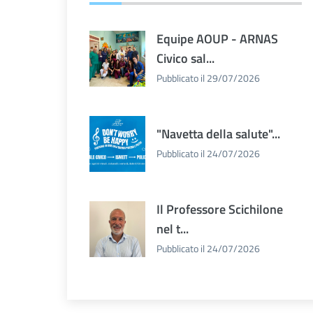
Equipe AOUP - ARNAS
Civico sal...
Pubblicato il 29/07/2026
"Navetta della salute"...
Pubblicato il 24/07/2026
Il Professore Scichilone
nel t...
Pubblicato il 24/07/2026