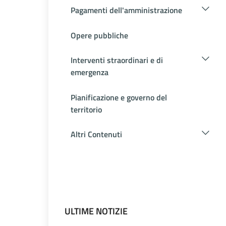
Pagamenti dell'amministrazione
Opere pubbliche
Interventi straordinari e di
emergenza
Pianificazione e governo del
territorio
Altri Contenuti
ULTIME NOTIZIE