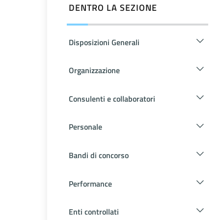
DENTRO LA SEZIONE
Disposizioni Generali
Organizzazione
Consulenti e collaboratori
Personale
Bandi di concorso
Performance
Enti controllati