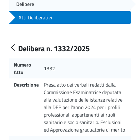
Delibere
Atti Deliberativi
Delibera n. 1332/2025
Numero
1332
Atto
Descrizione
Presa atto dei verbali redatti dalla
Commissione Esaminatrice deputata
alla valutazione delle istanze relative
alla DEP per l'anno 2024 per i profili
professionali appartenenti ai ruoli
sanitario e socio sanitario. Esclusioni
ed Approvazione graduatorie di merito