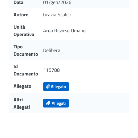
Data
01/gen/2026
Autore
Grazia Scalici
Unità
Area Risorse Umane
Operativa
Tipo
Delibera
Documento
Id
115788
Documento
Allegato
Allegato
Altri
Allegati
Allegati