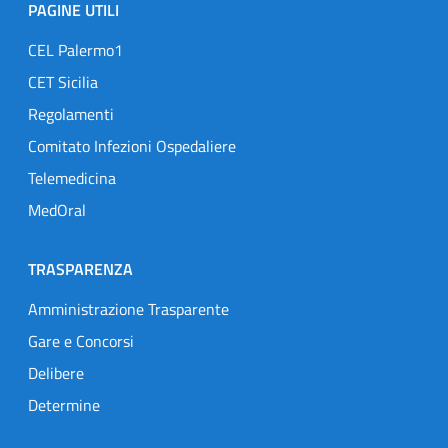
PAGINE UTILI
CEL Palermo1
CET Sicilia
Regolamenti
Comitato Infezioni Ospedaliere
Telemedicina
MedOral
TRASPARENZA
Amministrazione Trasparente
Gare e Concorsi
Delibere
Determine