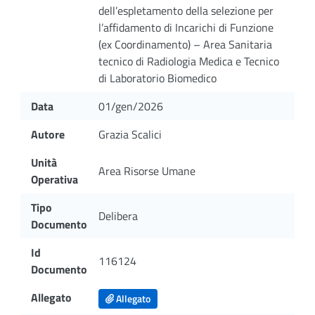
dell’espletamento della selezione per
l’affidamento di Incarichi di Funzione
(ex Coordinamento) – Area Sanitaria
tecnico di Radiologia Medica e Tecnico
di Laboratorio Biomedico
Data
01/gen/2026
Autore
Grazia Scalici
Unità
Area Risorse Umane
Operativa
Tipo
Delibera
Documento
Id
116124
Documento
Allegato
Allegato