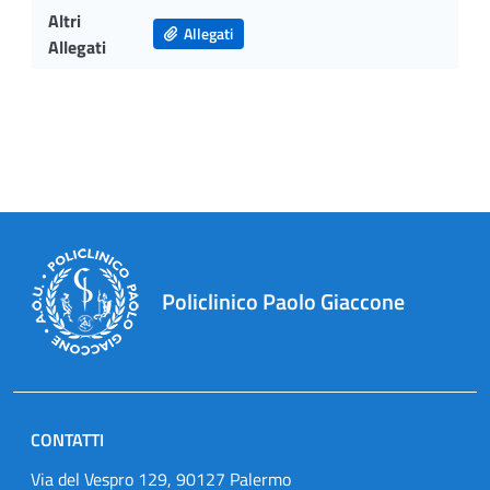
Altri
Allegati
Allegati
Policlinico Paolo Giaccone
CONTATTI
Via del Vespro 129, 90127 Palermo