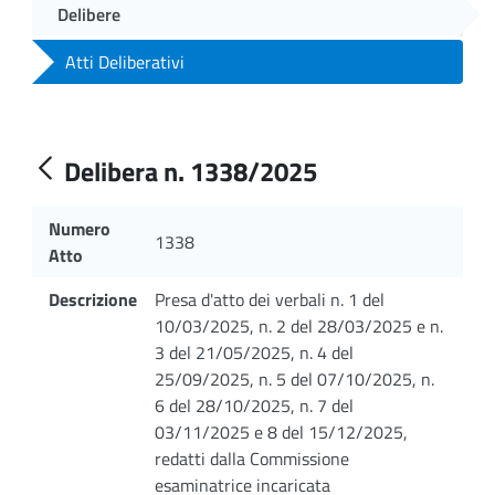
Delibere
Atti Deliberativi
Delibera n. 1338/2025
Numero
1338
Atto
Descrizione
Presa d'atto dei verbali n. 1 del
10/03/2025, n. 2 del 28/03/2025 e n.
3 del 21/05/2025, n. 4 del
25/09/2025, n. 5 del 07/10/2025, n.
6 del 28/10/2025, n. 7 del
03/11/2025 e 8 del 15/12/2025,
redatti dalla Commissione
esaminatrice incaricata