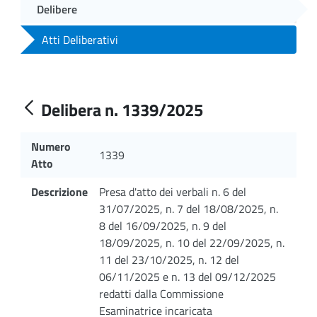
Delibere
Atti Deliberativi
Delibera n. 1339/2025
Numero
1339
Atto
Descrizione
Presa d'atto dei verbali n. 6 del
31/07/2025, n. 7 del 18/08/2025, n.
8 del 16/09/2025, n. 9 del
18/09/2025, n. 10 del 22/09/2025, n.
11 del 23/10/2025, n. 12 del
06/11/2025 e n. 13 del 09/12/2025
redatti dalla Commissione
Esaminatrice incaricata