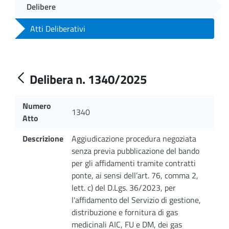
Delibere
Atti Deliberativi
Delibera n. 1340/2025
Numero
1340
Atto
Descrizione
Aggiudicazione procedura negoziata
senza previa pubblicazione del bando
per gli affidamenti tramite contratti
ponte, ai sensi dell’art. 76, comma 2,
lett. c) del D.Lgs. 36/2023, per
l'affidamento del Servizio di gestione,
distribuzione e fornitura di gas
medicinali AIC, FU e DM, dei gas