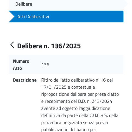
Delibere
Atti Deliberativi
Delibera n. 136/2025
Numero
136
Atto
Descrizione
Ritiro dell'atto deliberativo n. 16 del
17/01/2025 e contestuale
riproposizione delibera per presa d'atto
e recepimento del D.D. n. 243/2024
avente ad oggetto l'aggiudicazione
definitiva da parte della C.U.C.R.S. della
procedura negoziata senza previa
pubblicazione del bando per