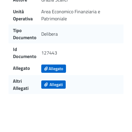
Unità
Area Economico Finanziaria e
Operativa
Patrimoniale
Tipo
Delibera
Documento
Id
127443
Documento
Allegato
Allegato
Altri
Allegati
Allegati