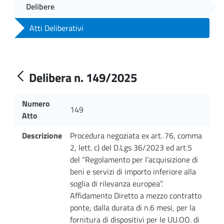
Delibere
Atti Deliberativi
Delibera n. 149/2025
Numero
149
Atto
Descrizione
Procedura negoziata ex art. 76, comma
2, lett. c) del D.Lgs 36/2023 ed art.5
del “Regolamento per l’acquisizione di
beni e servizi di importo inferiore alla
soglia di rilevanza europea”.
Affidamento Diretto a mezzo contratto
ponte, dalla durata di n.6 mesi, per la
fornitura di dispositivi per le UU.OO. di