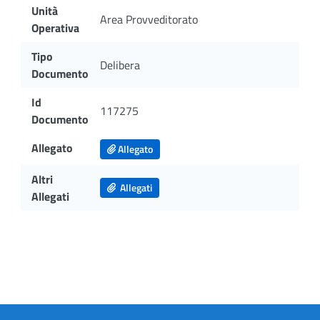
Unità
Area Provveditorato
Operativa
Tipo
Delibera
Documento
Id
117275
Documento
Allegato
Allegato
Altri
Allegati
Allegati