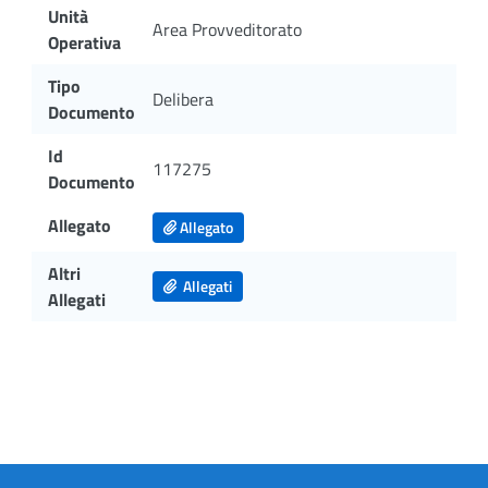
Unità
Area Provveditorato
Operativa
Tipo
Delibera
Documento
Id
117275
Documento
Allegato
Allegato
Altri
Allegati
Allegati