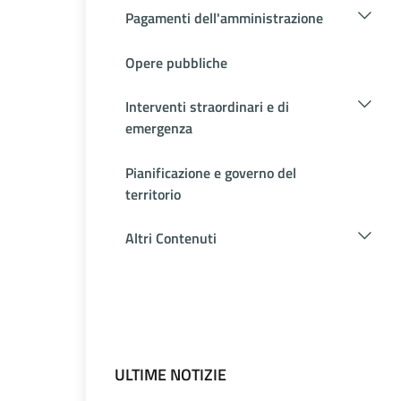
Pagamenti dell'amministrazione
Opere pubbliche
Interventi straordinari e di
emergenza
Pianificazione e governo del
territorio
Altri Contenuti
ULTIME NOTIZIE