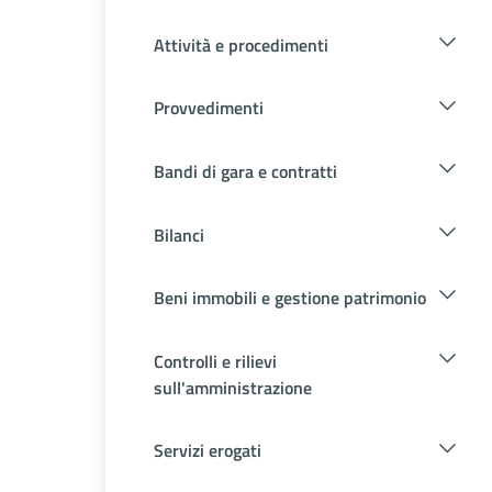
Attività e procedimenti
Provvedimenti
Bandi di gara e contratti
Bilanci
Beni immobili e gestione patrimonio
Controlli e rilievi
sull'amministrazione
Servizi erogati