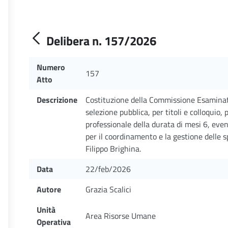
Delibera n. 157/2026
Numero
157
Atto
Descrizione
Costituzione della Commissione Esaminatr
selezione pubblica, per titoli e colloquio, 
professionale della durata di mesi 6, ev
per il coordinamento e la gestione delle s
Filippo Brighina.
Data
22/feb/2026
Autore
Grazia Scalici
Unità
Area Risorse Umane
Operativa