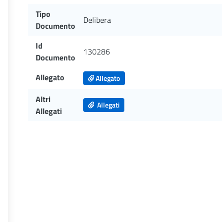
Tipo
Delibera
Documento
Id
130286
Documento
Allegato
Allegato
Altri
Allegati
Allegati