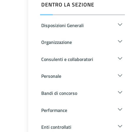
DENTRO LA SEZIONE
Disposizioni Generali
Organizzazione
Consulenti e collaboratori
Personale
Bandi di concorso
Performance
Enti controllati