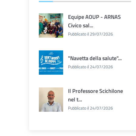
Equipe AOUP - ARNAS
Civico sal...
Pubblicato il 29/07/2026
"Navetta della salute"...
Pubblicato il 24/07/2026
Il Professore Scichilone
nel t...
Pubblicato il 24/07/2026