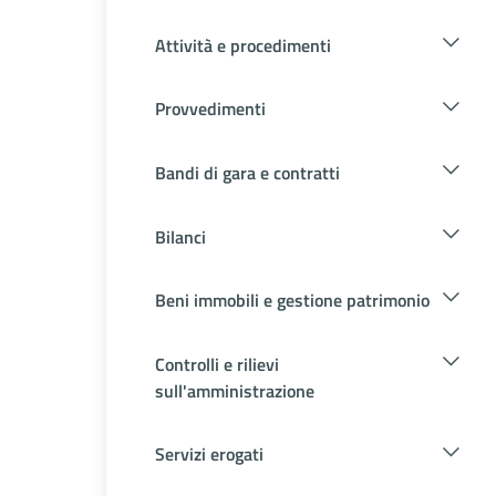
Attività e procedimenti
Provvedimenti
Bandi di gara e contratti
Bilanci
Beni immobili e gestione patrimonio
Controlli e rilievi
sull'amministrazione
Servizi erogati