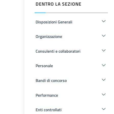
DENTRO LA SEZIONE
Disposizioni Generali
Organizzazione
Consulenti e collaboratori
Personale
Bandi di concorso
Performance
Enti controllati