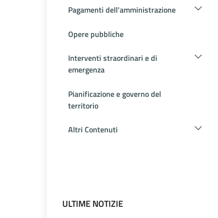
Pagamenti dell'amministrazione
Opere pubbliche
Interventi straordinari e di
emergenza
Pianificazione e governo del
territorio
Altri Contenuti
ULTIME NOTIZIE