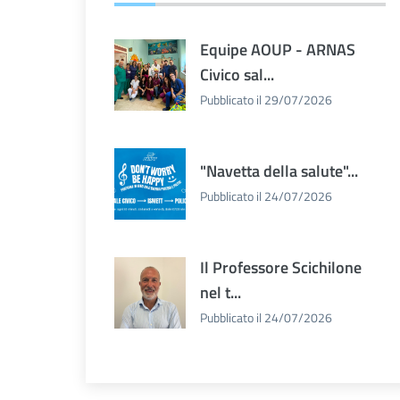
Equipe AOUP - ARNAS
Civico sal...
Pubblicato il 29/07/2026
"Navetta della salute"...
Pubblicato il 24/07/2026
Il Professore Scichilone
nel t...
Pubblicato il 24/07/2026