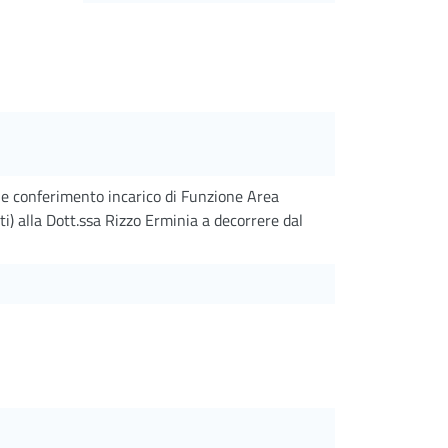
 e conferimento incarico di Funzione Area
sti) alla Dott.ssa Rizzo Erminia a decorrere dal