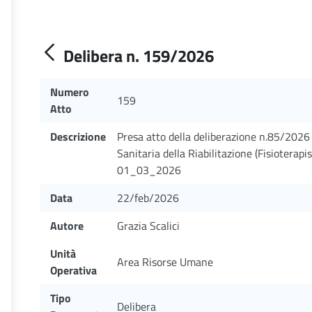
Delibera n. 159/2026
Numero
159
Atto
Descrizione
Presa atto della deliberazione n.85/2026
Sanitaria della Riabilitazione (Fisioterapi
01_03_2026
Data
22/feb/2026
Autore
Grazia Scalici
Unità
Area Risorse Umane
Operativa
Tipo
Delibera