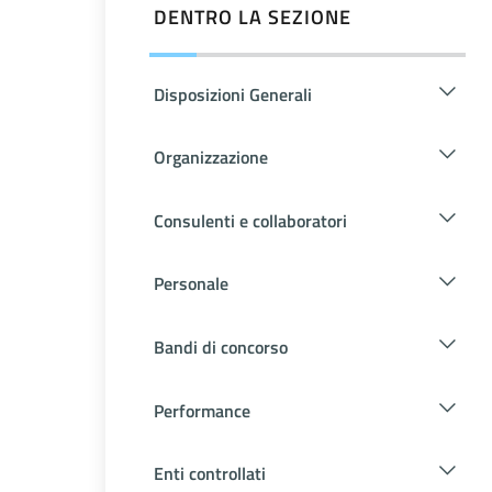
DENTRO LA SEZIONE
Disposizioni Generali
Organizzazione
Consulenti e collaboratori
Personale
Bandi di concorso
Performance
Enti controllati