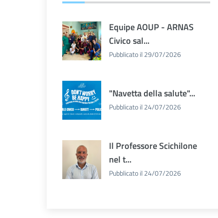
Equipe AOUP - ARNAS
Civico sal...
Pubblicato il 29/07/2026
"Navetta della salute"...
Pubblicato il 24/07/2026
Il Professore Scichilone
nel t...
Pubblicato il 24/07/2026