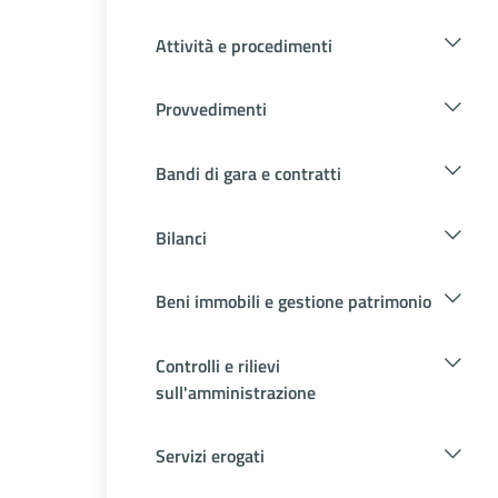
Attività e procedimenti
Provvedimenti
Bandi di gara e contratti
Bilanci
Beni immobili e gestione patrimonio
Controlli e rilievi
sull'amministrazione
Servizi erogati