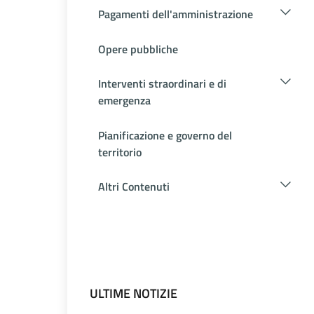
Pagamenti dell'amministrazione
Opere pubbliche
Interventi straordinari e di
emergenza
Pianificazione e governo del
territorio
Altri Contenuti
ULTIME NOTIZIE