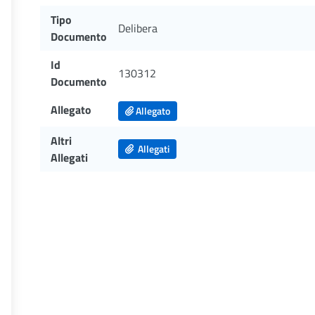
Tipo
Delibera
Documento
Id
130312
Documento
Allegato
Allegato
Altri
Allegati
Allegati