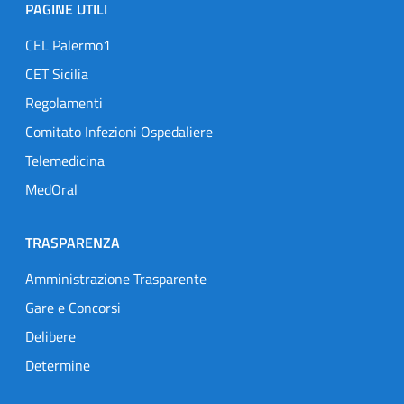
PAGINE UTILI
CEL Palermo1
CET Sicilia
Regolamenti
Comitato Infezioni Ospedaliere
Telemedicina
MedOral
TRASPARENZA
Amministrazione Trasparente
Gare e Concorsi
Delibere
Determine