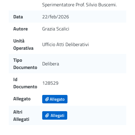
Sperimentatore Prof. Silvio Buscemi.
Data
22/feb/2026
Autore
Grazia Scalici
Unità
Ufficio Atti Deliberativi
Operativa
Tipo
Delibera
Documento
Id
128529
Documento
Allegato
Allegato
Altri
Allegati
Allegati