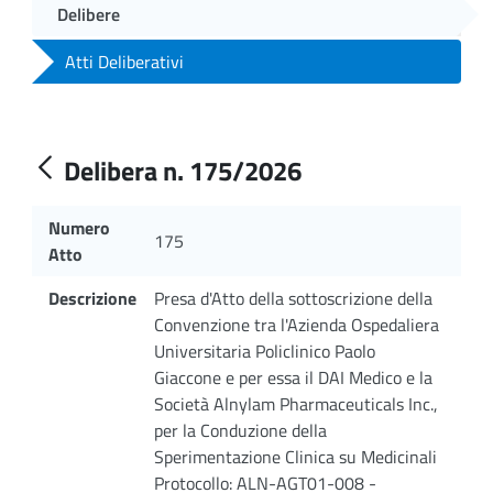
Delibere
Atti Deliberativi
Delibera n. 175/2026
Numero
175
Atto
Descrizione
Presa d'Atto della sottoscrizione della
Convenzione tra l'Azienda Ospedaliera
Universitaria Policlinico Paolo
Giaccone e per essa il DAI Medico e la
Società Alnylam Pharmaceuticals Inc.,
per la Conduzione della
Sperimentazione Clinica su Medicinali
Protocollo: ALN-AGT01-008 -