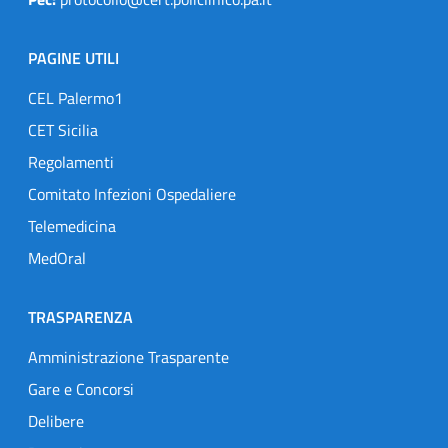
PAGINE UTILI
CEL Palermo1
CET Sicilia
Regolamenti
Comitato Infezioni Ospedaliere
Telemedicina
MedOral
TRASPARENZA
Amministrazione Trasparente
Gare e Concorsi
Delibere