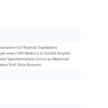
onvenzione tra l'Azienda Ospedaliera
 per essa il DAI Medico e la Società Alnylam
ella Sperimentazione Clinica su Medicinali
ore Prof. Silvio Buscemi.