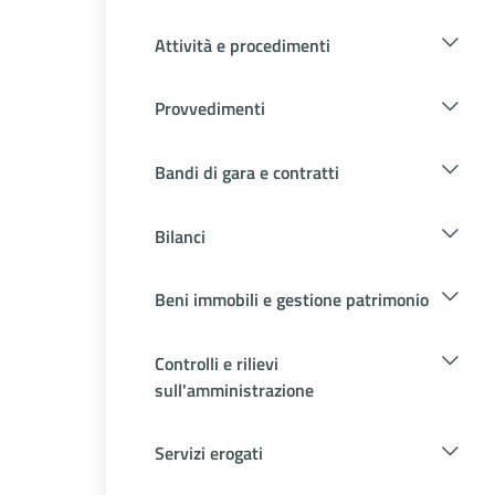
Attività e procedimenti
Provvedimenti
Bandi di gara e contratti
Bilanci
Beni immobili e gestione patrimonio
Controlli e rilievi
sull'amministrazione
Servizi erogati