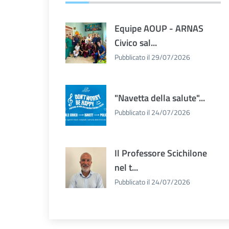
Equipe AOUP - ARNAS
Civico sal...
Pubblicato il 29/07/2026
"Navetta della salute"...
Pubblicato il 24/07/2026
Il Professore Scichilone
nel t...
Pubblicato il 24/07/2026