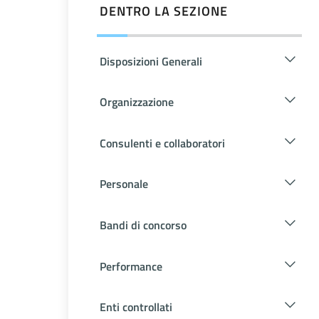
DENTRO LA SEZIONE
Disposizioni Generali
Organizzazione
Consulenti e collaboratori
Personale
Bandi di concorso
Performance
Enti controllati