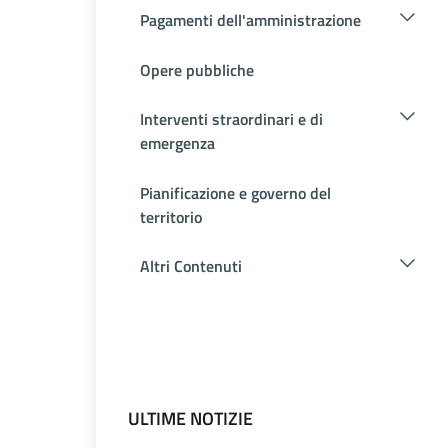
Pagamenti dell'amministrazione
Opere pubbliche
Interventi straordinari e di
emergenza
Pianificazione e governo del
territorio
Altri Contenuti
ULTIME NOTIZIE