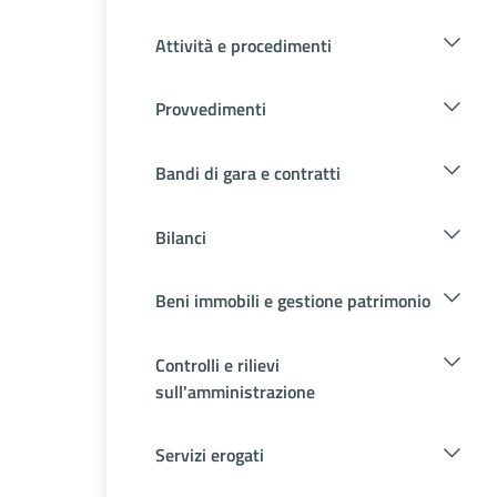
Attività e procedimenti
Provvedimenti
Bandi di gara e contratti
Bilanci
Beni immobili e gestione patrimonio
Controlli e rilievi
sull'amministrazione
Servizi erogati