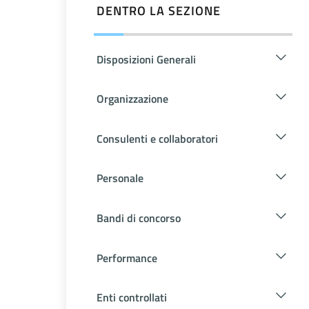
DENTRO LA SEZIONE
Disposizioni Generali
Organizzazione
Consulenti e collaboratori
Personale
Bandi di concorso
Performance
Enti controllati