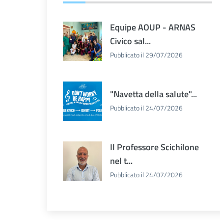
Equipe AOUP - ARNAS
Civico sal...
Pubblicato il 29/07/2026
"Navetta della salute"...
Pubblicato il 24/07/2026
Il Professore Scichilone
nel t...
Pubblicato il 24/07/2026