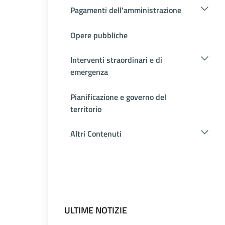
Pagamenti dell'amministrazione
Opere pubbliche
Interventi straordinari e di
emergenza
Pianificazione e governo del
territorio
Altri Contenuti
ULTIME NOTIZIE