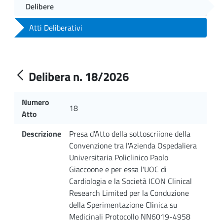
Delibere
Atti Deliberativi
Delibera n. 18/2026
Numero
18
Atto
Descrizione
Presa d'Atto della sottoscriione della
Convenzione tra l'Azienda Ospedaliera
Universitaria Policlinico Paolo
Giaccoone e per essa l'UOC di
Cardiologia e la Società ICON Clinical
Research Limited per la Conduzione
della Sperimentazione Clinica su
Medicinali Protocollo NN6019-4958